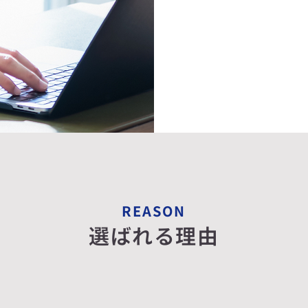
会社概
REASON
選ばれる理由